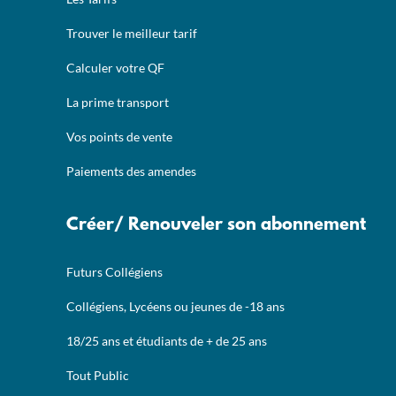
Trouver le meilleur tarif
Calculer votre QF
La prime transport
Vos points de vente
Paiements des amendes
Créer/ Renouveler son abonnement
Futurs Collégiens
Collégiens, Lycéens ou jeunes de -18 ans
18/25 ans et étudiants de + de 25 ans
Tout Public