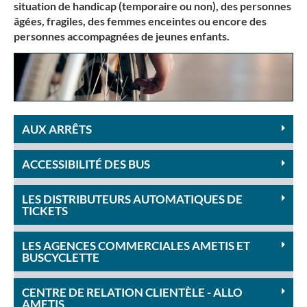
situation de handicap (temporaire ou non), des personnes
âgées, fragiles, des femmes enceintes ou encore des
personnes accompagnées de jeunes enfants.
AUX ARRÊTS
ACCESSIBILITÉ DES BUS
LES DISTRIBUTEURS AUTOMATIQUES DE
TICKETS
LES AGENCES COMMERCIALES AMETIS ET
BUSCYCLETTE
CENTRE DE RELATION CLIENTÈLE - ALLO
AMETIS