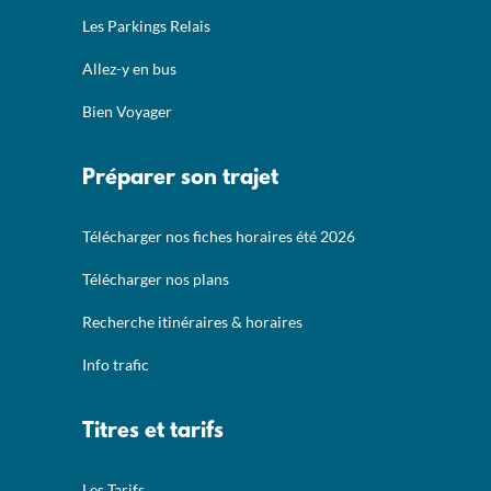
Les Parkings Relais
Allez-y en bus
Bien Voyager
Préparer son trajet
Télécharger nos fiches horaires été 2026
Télécharger nos plans
Recherche itinéraires & horaires
Info trafic
Titres et tarifs
Les Tarifs