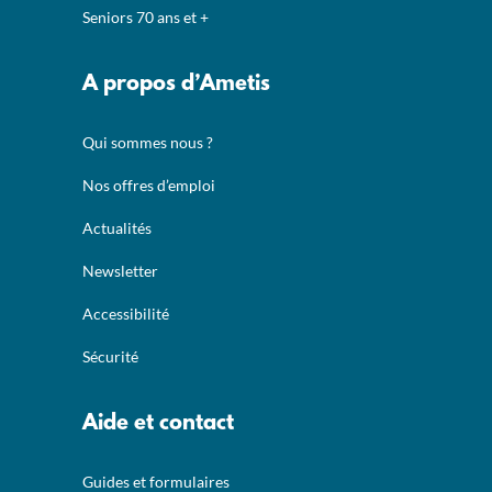
Seniors 70 ans et +
A propos d’Ametis
Qui sommes nous ?
Nos offres d’emploi
Actualités
Newsletter
Accessibilité
Sécurité
Aide et contact
Guides et formulaires