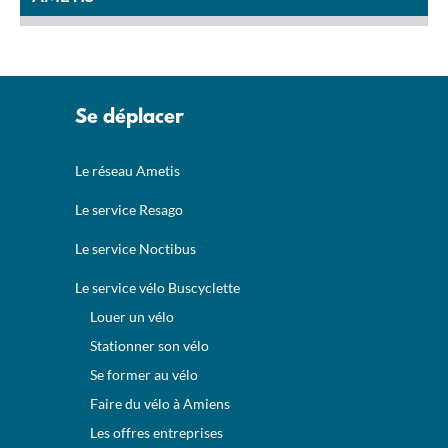
Se déplacer
Le réseau Ametis
Le service Resago
Le service Noctibus
Le service vélo Buscyclette
Louer un vélo
Stationner son vélo
Se former au vélo
Faire du vélo à Amiens
Les offres entreprises