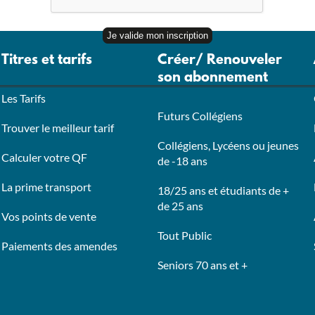
Titres et tarifs
Créer/ Renouveler
son abonnement
Les Tarifs
Futurs Collégiens
Trouver le meilleur tarif
Collégiens, Lycéens ou jeunes
Calculer votre QF
de -18 ans
La prime transport
18/25 ans et étudiants de +
de 25 ans
Vos points de vente
Tout Public
Paiements des amendes
Seniors 70 ans et +