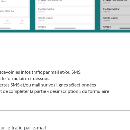
cevoir les infos trafic par mail et/ou SMS.
 le formulaire ci-dessous.
ertes SMS et/ou mail sur vos lignes sélectionnées
fit de compléter la partie « désinscription » du formulaire