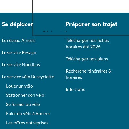
Se déplacer
Préparer son trajet
Le réseau Ametis
Télécharger nos fiches
horaires été 2026
Le service Resago
Télécharger nos plans
Le service Noctibus
Recherche itinéraires &
Le service vélo Buscyclette
horaires
Louer un vélo
Info trafic
Stationner son vélo
Se former au vélo
Faire du vélo à Amiens
Les offres entreprises