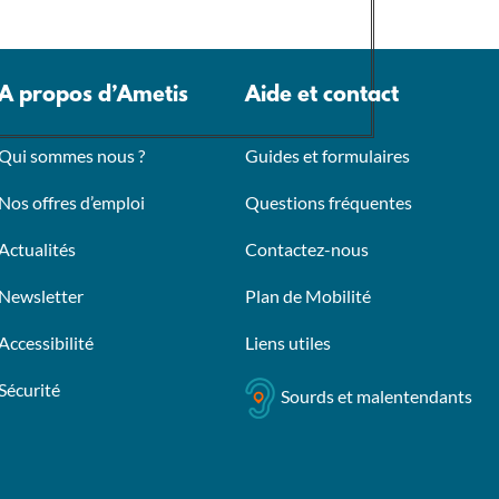
A propos d’Ametis
Aide et contact
Qui sommes nous ?
Guides et formulaires
Nos offres d’emploi
Questions fréquentes
Actualités
Contactez-nous
Newsletter
Plan de Mobilité
Accessibilité
Liens utiles
Sécurité
Sourds et malentendants