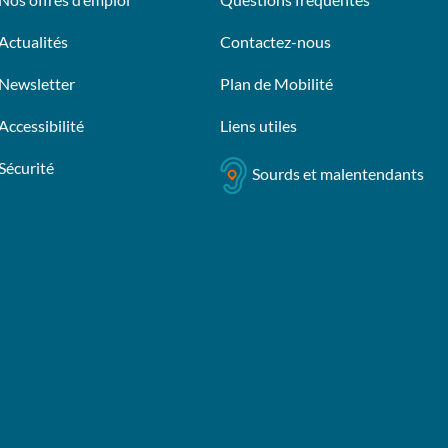
Actualités
Contactez-nous
Newsletter
Plan de Mobilité
Accessibilité
Liens utiles
Sécurité
Sourds et malentendants