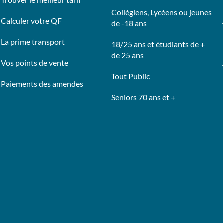
Collégiens, Lycéens ou jeunes
Calculer votre QF
de -18 ans
La prime transport
18/25 ans et étudiants de +
de 25 ans
Vos points de vente
Tout Public
Paiements des amendes
Seniors 70 ans et +