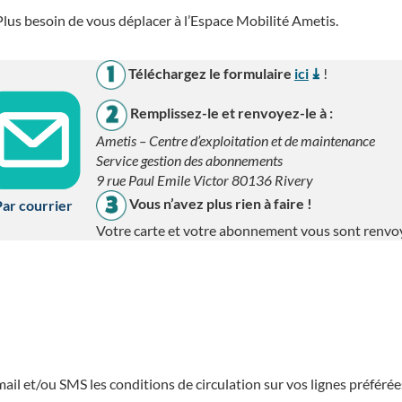
lus besoin de vous déplacer à l’Espace Mobilité Ametis.
Téléchargez le formulaire
ici
!
Remplissez-le et renvoyez-le à :
Ametis – Centre d’exploitation et de maintenance
Service gestion des abonnements
9 rue Paul Emile Victor 80136 Rivery
Vous n’avez plus rien à faire !
ar courrier
Votre carte et votre abonnement vous sont renvo
ail et/ou SMS les conditions de circulation sur vos lignes préférée