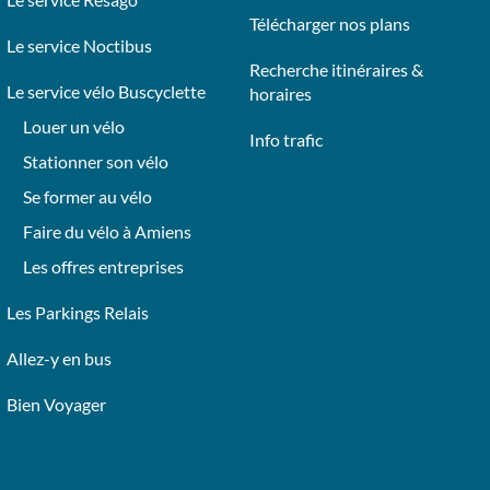
Télécharger nos plans
Le service Noctibus
Recherche itinéraires &
Le service vélo Buscyclette
horaires
Louer un vélo
Info trafic
Stationner son vélo
Se former au vélo
Faire du vélo à Amiens
Les offres entreprises
Les Parkings Relais
Allez-y en bus
Bien Voyager