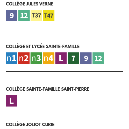
COLLÈGE JULES VERNE
COLLÈGE ET LYCÉE SAINTE-FAMILLE
COLLÈGE SAINTE-FAMILLE SAINT-PIERRE
COLLÈGE JOLIOT CURIE