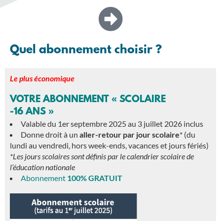
Quel abonnement choisir ?
Le plus économique
VOTRE ABONNEMENT « SCOLAIRE
-16 ANS »
Valable du 1er septembre 2025 au 3 juillet 2026 inclus
Donne droit à un
aller-retour par jour scolaire
* (du
lundi au vendredi, hors week-ends, vacances et jours fériés)
*Les jours scolaires sont définis par le calendrier scolaire
de
l’éducation nationale
Abonnement
100% GRATUIT