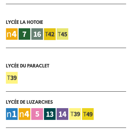
LYCÉE LA HOTOIE
LYCÉE DU PARACLET
LYCÉE DE LUZARCHES