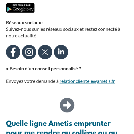
Réseaux sociaux :
Suivez-nous sur les réseaux sociaux et restez connecté à
notre actualité !
•
Besoin d’un conseil personnalisé
?
Envoyez votre demande à
relationclientele@ametis.fr
Quelle ligne Ametis emprunter
pour me rendre au collège ou au