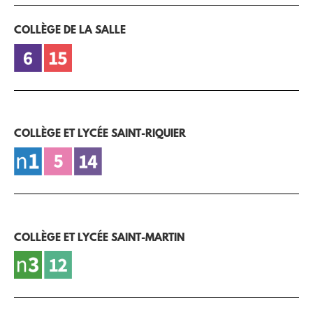
COLLÈGE DE LA SALLE
COLLÈGE ET LYCÉE SAINT-RIQUIER
COLLÈGE ET LYCÉE SAINT-MARTIN