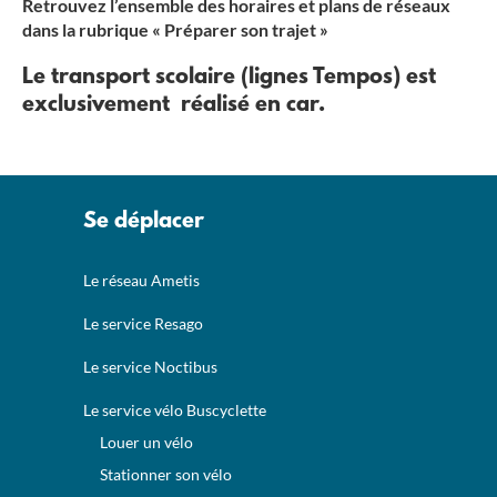
Retrouvez l’ensemble des horaires et plans de réseaux
dans la rubrique « Préparer son trajet »
Le transport scolaire (lignes Tempos) est
exclusivement réalisé en car.
Se déplacer
Le réseau Ametis
Le service Resago
Le service Noctibus
Le service vélo Buscyclette
Louer un vélo
Stationner son vélo