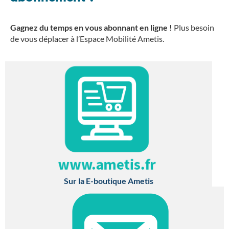
Gagnez du temps en vous abonnant en ligne !
Plus besoin
de vous déplacer à l’Espace Mobilité Ametis.
Sur la E-boutique Ametis