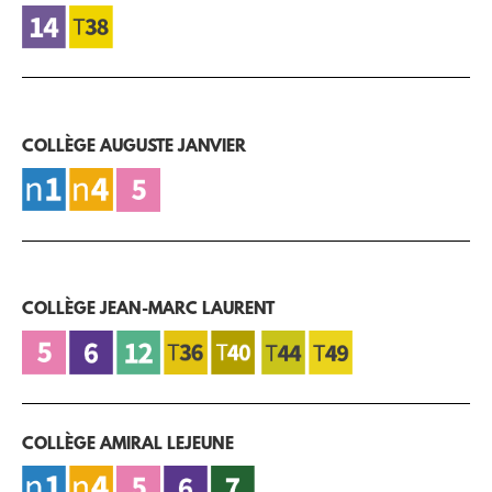
COLLÈGE AUGUSTE JANVIER
COLLÈGE JEAN-MARC LAURENT
COLLÈGE AMIRAL LEJEUNE