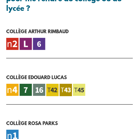
lycée ?
COLLÈGE ARTHUR RIMBAUD
COLLÈGE EDOUARD LUCAS
COLLÈGE ROSA PARKS