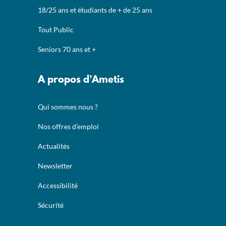
18/25 ans et étudiants de + de 25 ans
Tout Public
Seniors 70 ans et +
A propos d’Ametis
Qui sommes nous ?
Nos offres d’emploi
Actualités
Newsletter
Accessibilité
Sécurité