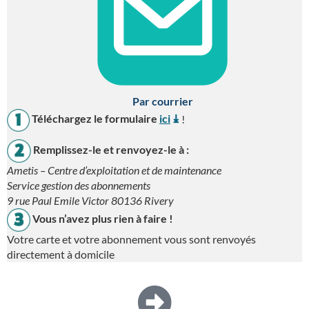
Par courrier
Téléchargez le formulaire
ici
!
Remplissez-le et renvoyez-le à :
Ametis – Centre d’exploitation et de maintenance
Service gestion des abonnements
9 rue Paul Emile Victor 80136 Rivery
Vous n’avez plus rien à faire !
Votre carte et votre abonnement vous sont renvoyés
directement à domicile