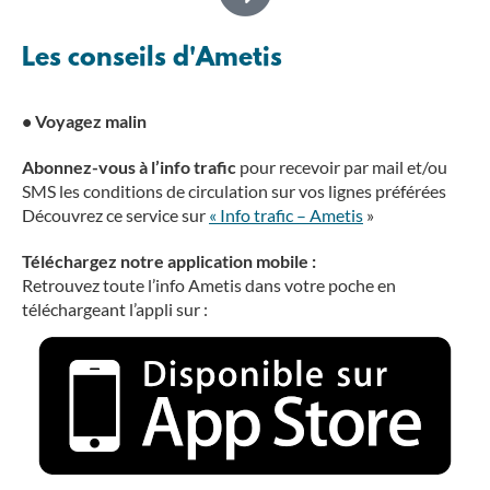
Les conseils d'Ametis
•
Voyagez malin
Abonnez-vous à l’info trafic
pour recevoir par mail et/ou
SMS les conditions de circulation sur vos lignes préférées
Découvrez ce service sur
«
Info trafic –
Ametis
»
Téléchargez notre application mobile :
Retrouvez toute l’info Ametis dans votre poche en
téléchargeant l’appli sur :