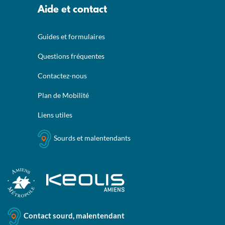
Aide et contact
Guides et formulaires
Questions fréquentes
Contactez-nous
Plan de Mobilité
Liens utiles
Sourds et malentendants
Contact sourd, malentendant