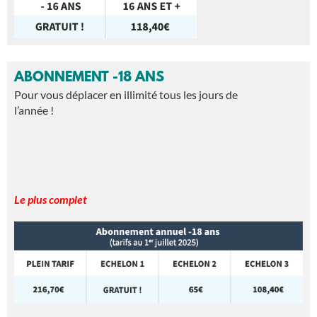
ABONNEMENT -18 ANS
Pour vous déplacer en illimité tous les jours de
l’année !
Le plus complet