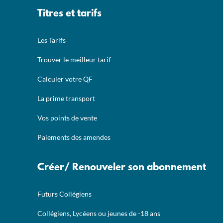
Titres et tarifs
Les Tarifs
Trouver le meilleur tarif
Calculer votre QF
La prime transport
Vos points de vente
Paiements des amendes
Créer/ Renouveler son abonnement
Futurs Collégiens
Collégiens, Lycéens ou jeunes de -18 ans