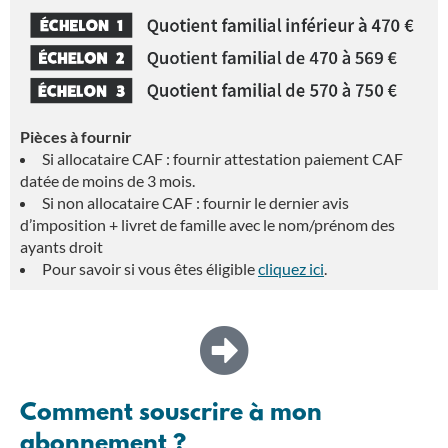
Pièces à fournir
Si allocataire CAF : fournir attestation paiement CAF
datée de moins de 3 mois.
Si non allocataire CAF : fournir le dernier avis
d’imposition + livret de famille avec le nom/prénom des
ayants droit
Pour savoir si vous êtes éligible
cliquez ici
.
Comment souscrire à mon
abonnement ?