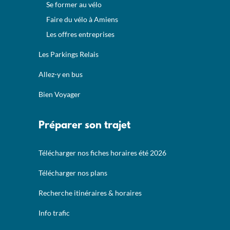
Se former au vélo
Faire du vélo à Amiens
Les offres entreprises
Les Parkings Relais
Allez-y en bus
Bien Voyager
Préparer son trajet
Télécharger nos fiches horaires été 2026
Télécharger nos plans
Recherche itinéraires & horaires
Info trafic