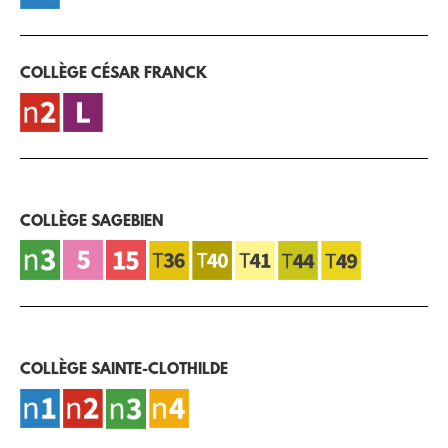
COLLÈGE CÉSAR FRANCK
COLLÈGE SAGEBIEN
COLLÈGE SAINTE-CLOTHILDE