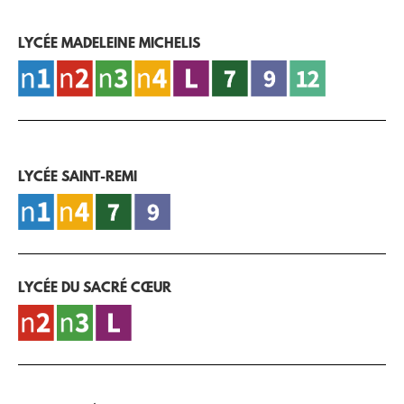
LYCÉE MADELEINE MICHELIS
LYCÉE SAINT-REMI
LYCÉE DU SACRÉ CŒUR