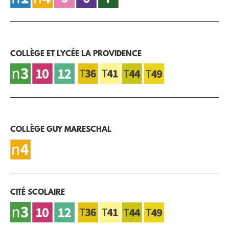
COLLÈGE ET LYCÉE LA PROVIDENCE
COLLÈGE GUY MARESCHAL
CITÉ SCOLAIRE