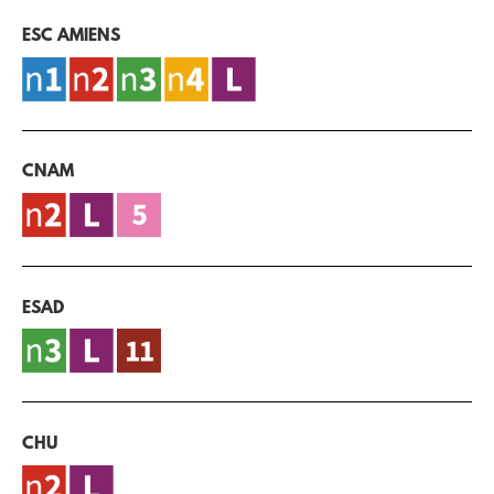
ESC AMIENS
CNAM
ESAD
CHU