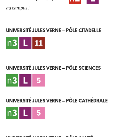
au campus !
UNIVERSITÉ JULES VERNE – PÔLE CITADELLE
UNIVERSITÉ JULES VERNE – PÔLE SCIENCES
UNIVERSITÉ JULES VERNE – PÔLE CATHÉDRALE