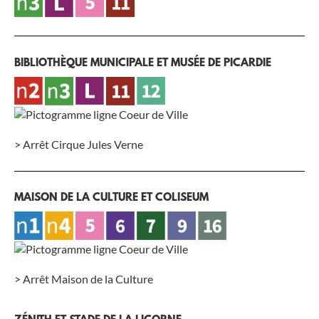
BIBLIOTHÈQUE MUNICIPALE ET MUSÉE DE PICARDIE
> Arrêt Cirque Jules Verne
MAISON DE LA CULTURE ET COLISEUM
> Arrêt Maison de la Culture