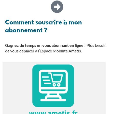
Comment souscrire à mon
abonnement ?
Gagnez du temps en vous abonnant en ligne !
Plus besoin
de vous déplacer à l’Espace Mobilité Ametis.