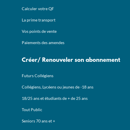
Calculer votre QF
La prime transport
Vos points de vente
Paiements des amendes
Créer/ Renouveler son abonnement
Futurs Collégiens
Collégiens, Lycéens ou jeunes de -18 ans
18/25 ans et étudiants de + de 25 ans
Tout Public
Seniors 70 ans et +