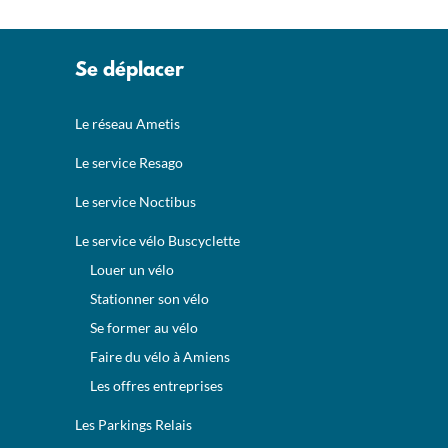
Se déplacer
Le réseau Ametis
Le service Resago
Le service Noctibus
Le service vélo Buscyclette
Louer un vélo
Stationner son vélo
Se former au vélo
Faire du vélo à Amiens
Les offres entreprises
Les Parkings Relais