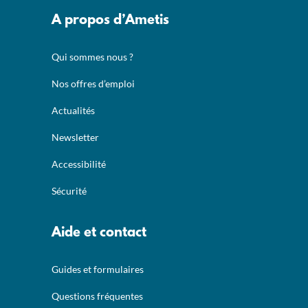
A propos d’Ametis
Qui sommes nous ?
Nos offres d’emploi
Actualités
Newsletter
Accessibilité
Sécurité
Aide et contact
Guides et formulaires
Questions fréquentes