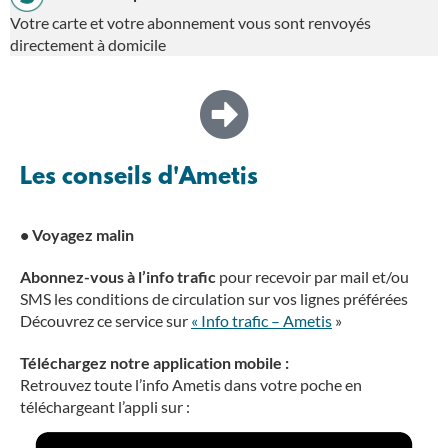
Votre carte et votre abonnement vous sont renvoyés
directement à domicile
Les conseils d'Ametis
•
Voyagez malin
Abonnez-vous à l’info trafic
pour recevoir par mail et/ou
SMS les conditions de circulation sur vos lignes préférées
Découvrez ce service sur
«
Info trafic –
Ametis
»
Téléchargez notre application mobile :
Retrouvez toute l’info Ametis dans votre poche en
téléchargeant l’appli sur :