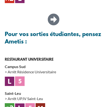
Pour vos sorties étudiantes, pensez
Ametis :
RESTAURANT UNIVERSITAIRE
Campus Sud
> Arrêt Résidence Universitaire
Saint-Leu
> Arrêt UPJV Saint-Leu