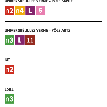
UNIVERSITÉ JULES VERNE – PÔLE SANTÉ
UNIVERSITÉ JULES VERNE – PÔLE ARTS
IUT
ESIEE