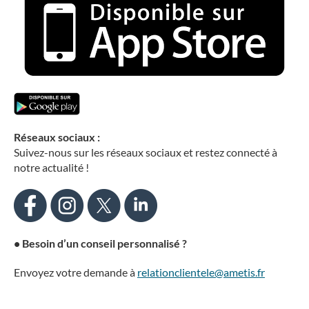
Réseaux sociaux :
Suivez-nous sur les réseaux sociaux et restez connecté à
notre actualité !
•
Besoin d’un conseil personnalisé
?
Envoyez votre demande à
relationclientele@ametis.fr