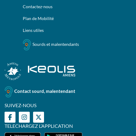
Contactez-nous
Plan de Mobilité
Liens utiles
Sourds et malentendants
Contact sourd, malentendant
SUIVEZ-NOUS
TELECHARGEZ L’APPLICATION