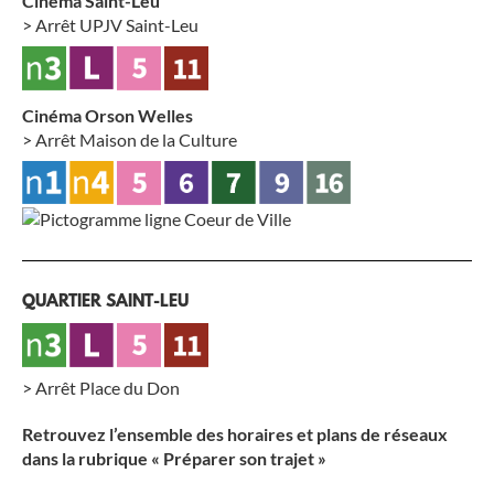
Cinéma Saint-Leu
> Arrêt UPJV Saint-Leu
Cinéma Orson Welles
> Arrêt Maison de la Culture
QUARTIER SAINT-LEU
> Arrêt Place du Don
Retrouvez l’ensemble des horaires et plans de réseaux
dans la rubrique « Préparer son trajet »