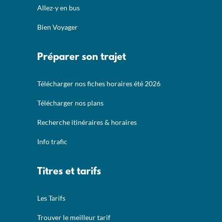
Allez-y en bus
Bien Voyager
Préparer son trajet
Télécharger nos fiches horaires été 2026
Télécharger nos plans
Recherche itinéraires & horaires
Info trafic
Titres et tarifs
Les Tarifs
Trouver le meilleur tarif