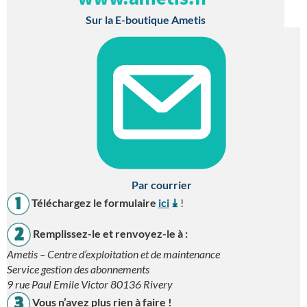
Sur la E-boutique Ametis
Par courrier
Téléchargez le formulaire
ici
!
Remplissez-le et renvoyez-le à :
Ametis – Centre d’exploitation et de maintenance
Service gestion des abonnements
9 rue Paul Emile Victor 80136 Rivery
Vous n’avez plus rien à faire !