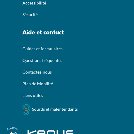
Accessibilité
Sécurité
Aide et contact
Guides et formulaires
Questions fréquentes
Contactez-nous
Plan de Mobilité
Liens utiles
Sourds et malentendants