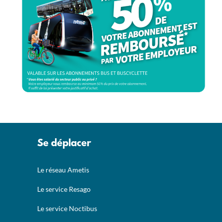
Se déplacer
Le réseau Ametis
Le service Resago
Le service Noctibus