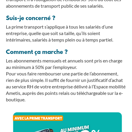
abonnements de transport public de ses salariés.
Suis-je concerné ?
La prime transport s’applique à tous les salariés d’une
entreprise, quelle que soit sa taille, qu’ils soient
intérimaires, salariés à temps plein ou à temps partiel.
Comment ça marche ?
Les abonnements mensuels et annuels sont pris en charge
au minimum à 50% par l’employeur.
Pour vous faire rembourser une partie de l’abonnement,
rien de plus simple. Il suffit de fournir un justificatif d’achat
au service RH de votre entreprise délivré à l’Espace mobilité
Ametis, auprès des points relais ou téléchargeable sur la e-
boutique.