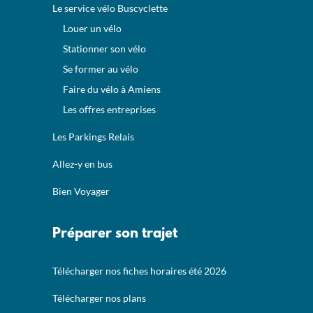
Le service vélo Buscyclette
Louer un vélo
Stationner son vélo
Se former au vélo
Faire du vélo à Amiens
Les offres entreprises
Les Parkings Relais
Allez-y en bus
Bien Voyager
Préparer son trajet
Télécharger nos fiches horaires été 2026
Télécharger nos plans