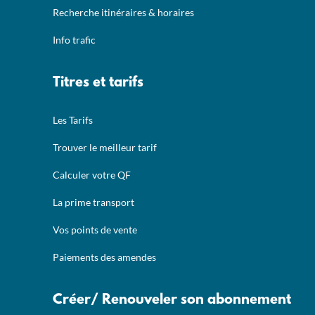
Recherche itinéraires & horaires
Info trafic
Titres et tarifs
Les Tarifs
Trouver le meilleur tarif
Calculer votre QF
La prime transport
Vos points de vente
Paiements des amendes
Créer/ Renouveler son abonnement