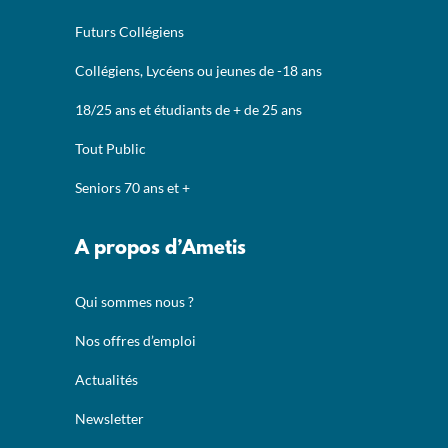
Futurs Collégiens
Collégiens, Lycéens ou jeunes de -18 ans
18/25 ans et étudiants de + de 25 ans
Tout Public
Seniors 70 ans et +
A propos d’Ametis
Qui sommes nous ?
Nos offres d’emploi
Actualités
Newsletter