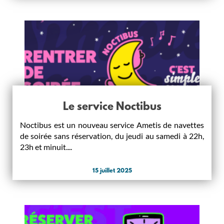
Le service Noctibus
Noctibus est un nouveau service Ametis de navettes
de soirée sans réservation, du jeudi au samedi à 22h,
23h et minuit....
15 juillet 2025