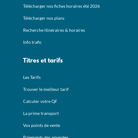
Télécharger nos fiches horaires été 2026
Télécharger nos plans
Recherche itinéraires & horaires
Info trafic
Titres et tarifs
Les Tarifs
Trouver le meilleur tarif
Calculer votre QF
La prime transport
Vos points de vente
Paiements des amendes