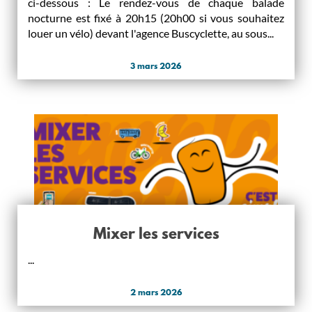
ci-dessous : Le rendez-vous de chaque balade
nocturne est fixé à 20h15 (20h00 si vous souhaitez
louer un vélo) devant l'agence Buscyclette, au sous...
3 mars 2026
Mixer les services
...
2 mars 2026