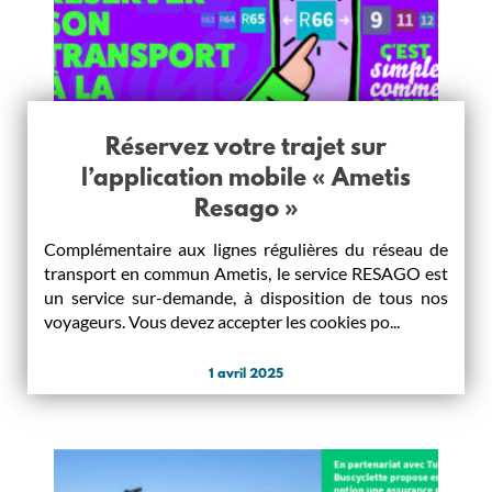
Réservez votre trajet sur
l’application mobile « Ametis
Resago »
Complémentaire aux lignes régulières du réseau de
transport en commun Ametis, le service RESAGO est
un service sur-demande, à disposition de tous nos
voyageurs. Vous devez accepter les cookies po...
1 avril 2025