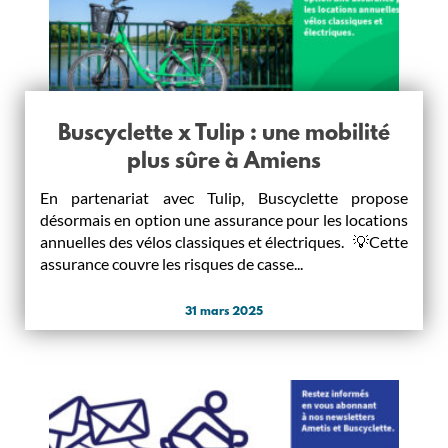
Buscyclette x Tulip : une mobilité
plus sûre à Amiens
En partenariat avec Tulip, Buscyclette propose
désormais en option une assurance pour les locations
annuelles des vélos classiques et électriques. 💡Cette
assurance couvre les risques de casse...
31 mars 2025