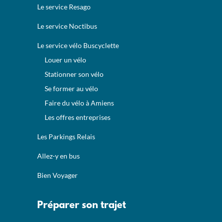
Le service Resago
Le service Noctibus
Le service vélo Buscyclette
Louer un vélo
Stationner son vélo
Se former au vélo
Faire du vélo à Amiens
Les offres entreprises
Les Parkings Relais
Allez-y en bus
Bien Voyager
Préparer son trajet