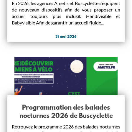
En 2026, les agences Ametis et Buscyclette s’équipent
de nouveaux dispositifs afin de vous proposer un
accueil toujours plus inclusif. Handivisible et
Babyvisible Afin de garantir un accueil fluide...
31 mai 2026
Programmation des balades
nocturnes 2026 de Buscyclette
Retrouvez le programme 2026 des balades nocturnes