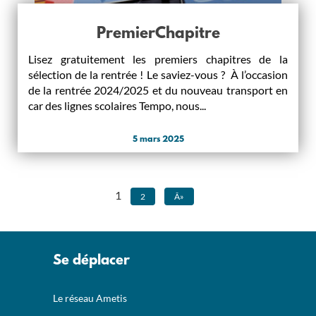
PremierChapitre
Lisez gratuitement les premiers chapitres de la
sélection de la rentrée ! Le saviez-vous ? À l’occasion
de la rentrée 2024/2025 et du nouveau transport en
car des lignes scolaires Tempo, nous...
5 mars 2025
1
2
Â»
Se déplacer
Le réseau Ametis