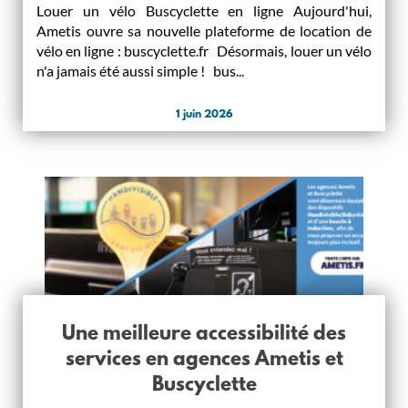
Louer un vélo Buscyclette en ligne Aujourd'hui,
Ametis ouvre sa nouvelle plateforme de location de
vélo en ligne : buscyclette.fr Désormais, louer un vélo
n'a jamais été aussi simple ! bus...
1 juin 2026
Une meilleure accessibilité des
services en agences Ametis et
Buscyclette