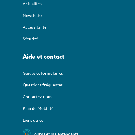
Actualités
Newsletter
Accessibilité
Sécurité
Aide et contact
Guides et formulaires
Questions fréquentes
Contactez-nous
Plan de Mobilité
Liens utiles
Sourds et malentendants