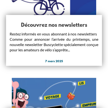
Découvrez nos newsletters
Restez informés en vous abonnant à nos newsletters
Comme pour annoncer l’arrivée du printemps, une
nouvelle newsletter Buscyclette spécialement conçue
pour les amateurs de vélo s’apprête...
7 mars 2025