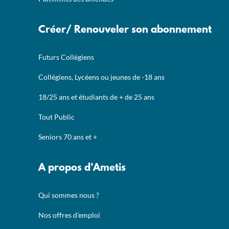
Créer/ Renouveler son abonnement
Futurs Collégiens
Collégiens, Lycéens ou jeunes de -18 ans
18/25 ans et étudiants de + de 25 ans
Tout Public
Seniors 70 ans et +
A propos d’Ametis
Qui sommes nous ?
Nos offres d’emploi