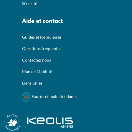
Sécurité
Aide et contact
Guides et formulaires
Questions fréquentes
Contactez-nous
Plan de Mobilité
Liens utiles
Sourds et malentendants