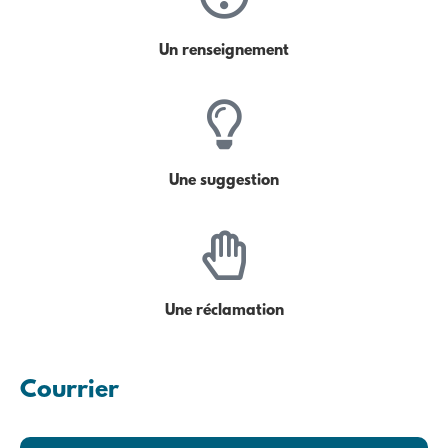
Un renseignement
Une suggestion
Une réclamation
Courrier