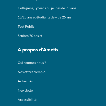
Collégiens, Lycéens ou jeunes de -18 ans
18/25 ans et étudiants de + de 25 ans
Tout Public
Seniors 70 ans et +
A propos d’Ametis
Qui sommes nous ?
Nos offres d’emploi
Actualités
Newsletter
Accessibilité