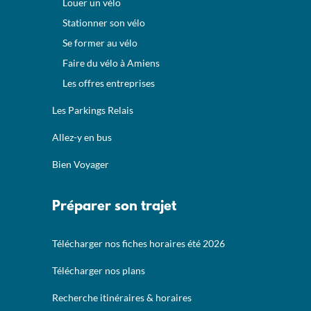
Louer un vélo
Stationner son vélo
Se former au vélo
Faire du vélo à Amiens
Les offres entreprises
Les Parkings Relais
Allez-y en bus
Bien Voyager
Préparer son trajet
Télécharger nos fiches horaires été 2026
Télécharger nos plans
Recherche itinéraires & horaires