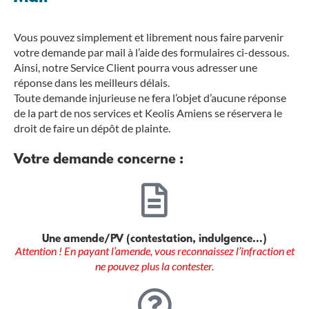
Vous pouvez simplement et librement nous faire parvenir
votre demande par mail à l’aide des formulaires ci-dessous.
Ainsi, notre Service Client pourra vous adresser une
réponse dans les meilleurs délais.
Toute demande injurieuse ne fera l’objet d’aucune réponse
de la part de nos services et Keolis Amiens se réservera le
droit de faire un dépôt de plainte.
Votre demande concerne :
Une amende/PV (contestation, indulgence…)
Attention ! En payant l’amende,
vous reconnaissez l’infraction et
ne pouvez plus la contester.