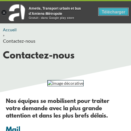
Ametis, Transport urbain et bus
Télécharger
×
d'Amiens-Métropole
Gratuit - dans Google play store
Accueil
»
Contactez-nous
Contactez-nous
Nos équipes se mobilisent pour traiter
votre demande avec la plus grande
attention et dans les plus brefs délais.
Mail