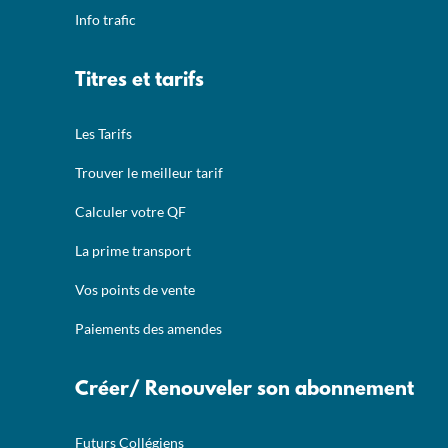
Info trafic
Titres et tarifs
Les Tarifs
Trouver le meilleur tarif
Calculer votre QF
La prime transport
Vos points de vente
Paiements des amendes
Créer/ Renouveler son abonnement
Futurs Collégiens