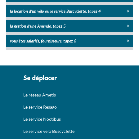
la location d’un vélo ou le service Buscyclette, tapez 4
la gestion d’une Amende, tapez 5
vous êtes salariés, fournisseurs, tapez 6
Se déplacer
Le réseau Ametis
Le service Resago
Le service Noctibus
Le service vélo Buscyclette