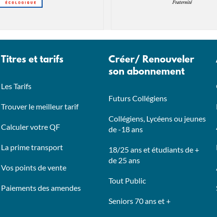
Titres et tarifs
Créer/ Renouveler
son abonnement
Les Tarifs
Futurs Collégiens
Trouver le meilleur tarif
Collégiens, Lycéens ou jeunes
Calculer votre QF
de -18 ans
La prime transport
18/25 ans et étudiants de +
de 25 ans
Vos points de vente
Tout Public
Paiements des amendes
Seniors 70 ans et +