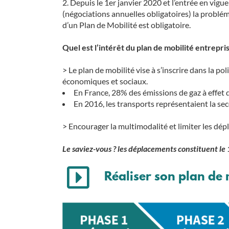
Depuis le 1er janvier 2020 et l’entrée en vigue
(négociations annuelles obligatoires) la problém
d’un Plan de Mobilité est obligatoire.
Quel est l’intérêt du plan de mobilité entrepris
> Le plan de mobilité vise à s’inscrire dans la
économiques et sociaux.
En France, 28% des émissions de gaz à effet 
En 2016, les transports représentaient la s
> Encourager la multimodalité et limiter les dépl
Le saviez-vous ? les déplacements constituent le 1
Réaliser son plan de 