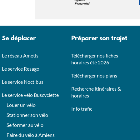
Se déplacer
Préparer son trajet
Le réseau Ametis
Télécharger nos fiches
horaires été 2026
Le service Resago
Télécharger nos plans
Le service Noctibus
Recherche itinéraires &
Le service vélo Buscyclette
horaires
Louer un vélo
Info trafic
Stationner son vélo
Se former au vélo
Faire du vélo à Amiens