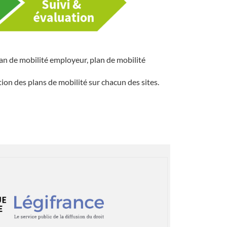
 de mobilité employeur, plan de mobilité
ion des plans de mobilité sur chacun des sites.