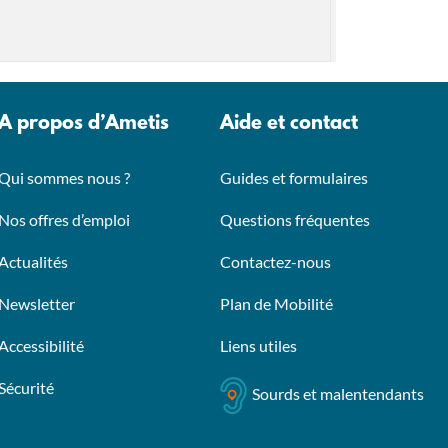
A propos d’Ametis
Aide et contact
Qui sommes nous ?
Guides et formulaires
Nos offres d’emploi
Questions fréquentes
Actualités
Contactez-nous
Newsletter
Plan de Mobilité
Accessibilité
Liens utiles
Sécurité
Sourds et malentendants