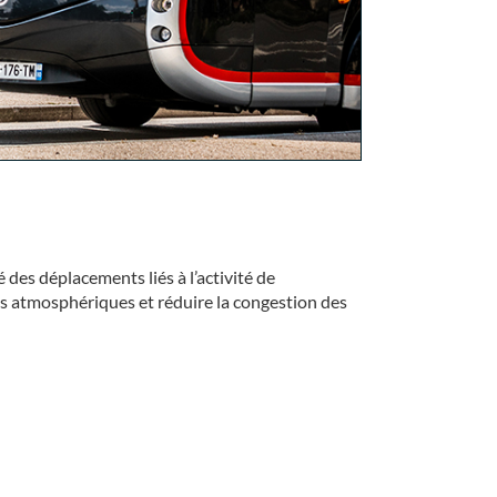
des déplacements liés à l’activité de
nts atmosphériques et réduire la congestion des