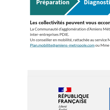
Les collectivités peuvent vous acc
La Communauté d’agglomération d’Amiens Métrop
inter-entreprises PDIE.
Un conseiller en mobilité, rattachée au service
Plan.mobilite@amiens-metropole.com
ou Mme 