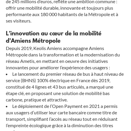
de 245 millions d’euros, reflète une ambition commune :
offrir une mobilité durable, innovante et toujours plus
performante aux 180 000 habitants de la Métropole et à
ses visiteurs.
L’innovation au cœur de la mobilité
d’Amiens Métropole
Depuis 2019, Keolis Amiens accompagne Amiens
Métropole dans la transformation et la modernisation du
réseau Ametis, en mettant en oeuvre des initiatives
innovantes pour améliorer l’expérience des usagers :
Le lancement du premier réseau de bus à haut niveau de
service (BHNS) 100% électrique en France dès 2019,
constitué de 4 lignes et 43 bus articulés, a marqué une
étape clé, en proposant une solution de mobilité bas
carbone, pratique et attractive.
Le déploiement de l’Open Payment en 2021 a permis
aux usagers d’utiliser leur carte bancaire comme titre de
transport, simplifiant l’accès au réseau tout en réduisant
l’empreinte écologique grâce à la diminution des titres