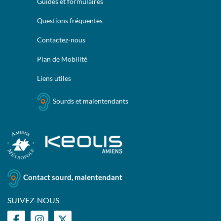
Guides et formulaires
Questions fréquentes
Contactez-nous
Plan de Mobilité
Liens utiles
Sourds et malentendants
Contact sourd, malentendant
SUIVEZ-NOUS