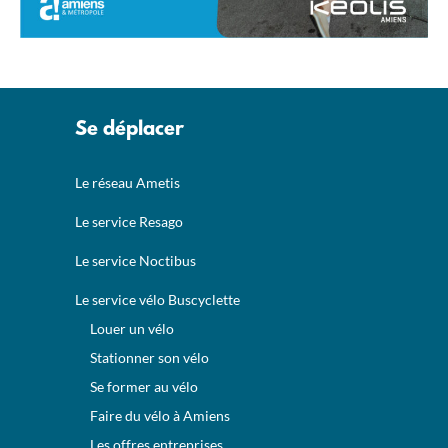
Se déplacer
Le réseau Ametis
Le service Resago
Le service Noctibus
Le service vélo Buscyclette
Louer un vélo
Stationner son vélo
Se former au vélo
Faire du vélo à Amiens
Les offres entreprises