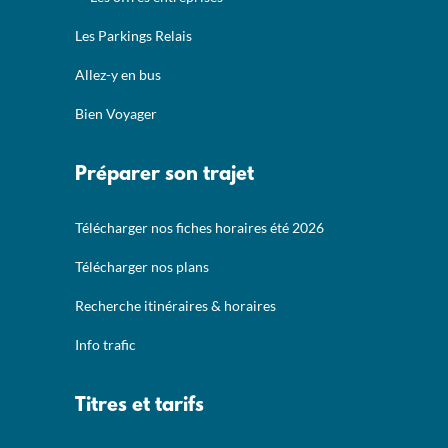
Les Parkings Relais
Allez-y en bus
Bien Voyager
Préparer son trajet
Télécharger nos fiches horaires été 2026
Télécharger nos plans
Recherche itinéraires & horaires
Info trafic
Titres et tarifs