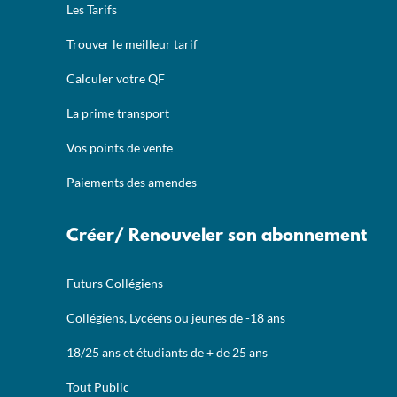
Les Tarifs
Trouver le meilleur tarif
Calculer votre QF
La prime transport
Vos points de vente
Paiements des amendes
Créer/ Renouveler son abonnement
Futurs Collégiens
Collégiens, Lycéens ou jeunes de -18 ans
18/25 ans et étudiants de + de 25 ans
Tout Public