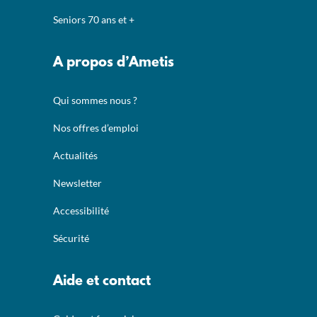
Seniors 70 ans et +
A propos d’Ametis
Qui sommes nous ?
Nos offres d’emploi
Actualités
Newsletter
Accessibilité
Sécurité
Aide et contact