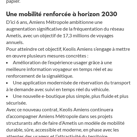
papier.
Une mobilité renforcée à horizon 2030
D’ici 6 ans, Amiens Métropole ambitionne une
augmentation significative de la fréquentation du réseau
Ametis, avec un objectif de 17,3 millions de voyages
annuels.
Pour atteindre cet objectif, Keolis Amiens s’engage à mettre
en œuvre plusieurs mesures concrètes :
Amélioration de l’expérience usager grâce à une
meilleure information voyageur en temps réel et au
renforcement de la signalétique.
Une application modernisée de réservation du transport
à le demande avec suivi en temps réel du véhicule.
Une nouvelle e-boutique plus simple, plus fluide et plus
sécurisée.
Avec ce nouveau contrat, Keolis Amiens continuera
d’accompagner Amiens Métropole dans ses projets
structurants afin de faire d’Ametis un modèle de mobilité
durable, sûre, accessible et moderne, en phase avec les
attentes des usagers et l’attractivité du territoire.