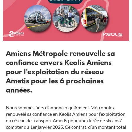
Amiens Métropole renouvelle sa
confiance envers Keolis Amiens
pour l'exploitation du réseau
Ametis pour les 6 prochaines
années.
Nous sommes fiers d’annoncer qu’Amiens Métropole a
renouvelé sa confiance en Keolis Amiens pour l’exploitation
du réseau de transport Ametis pour une durée de six ans à
compter du 1er janvier 2025. Ce contrat, d’un montant total