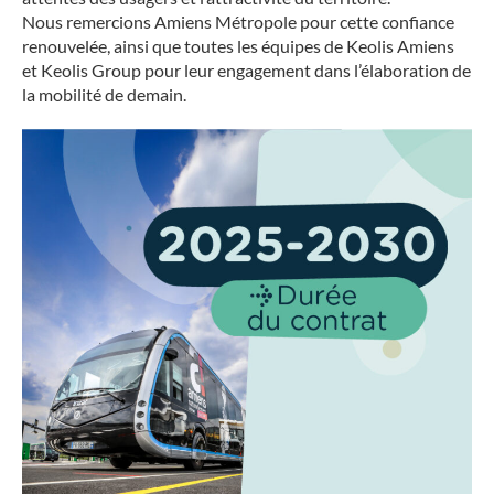
Nous remercions Amiens Métropole pour cette confiance
renouvelée, ainsi que toutes les équipes de Keolis Amiens
et Keolis Group pour leur engagement dans l’élaboration de
la mobilité de demain.