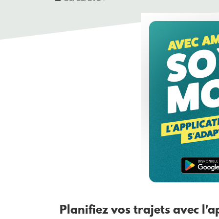
Planifiez vos trajets avec l'