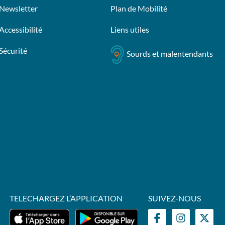
Newsletter
Plan de Mobilité
Accessibilité
Liens utiles
Sécurité
Sourds et malentendants
TELECHARGEZ L’APPLICATION
SUIVEZ-NOUS