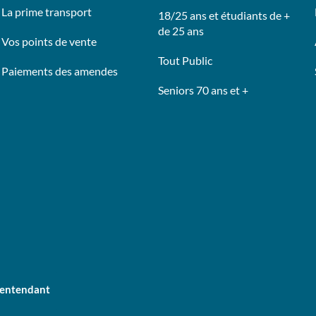
La prime transport
18/25 ans et étudiants de +
de 25 ans
Vos points de vente
Tout Public
Paiements des amendes
Seniors 70 ans et +
lentendant