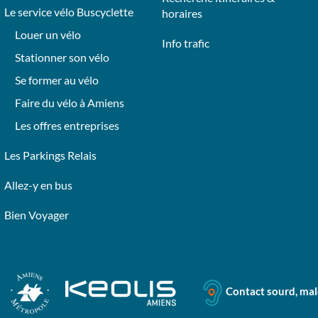
Le service vélo Buscyclette
horaires
Louer un vélo
Info trafic
Stationner son vélo
Se former au vélo
Faire du vélo à Amiens
Les offres entreprises
Les Parkings Relais
Allez-y en bus
Bien Voyager
Contact sourd, ma