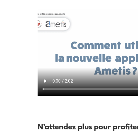
N’attendez plus pour profit