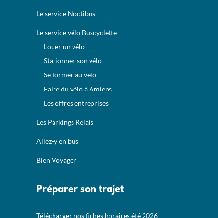
Le service Noctibus
Le service vélo Buscyclette
Louer un vélo
Stationner son vélo
Se former au vélo
Faire du vélo à Amiens
Les offres entreprises
Les Parkings Relais
Allez-y en bus
Bien Voyager
Préparer son trajet
Télécharger nos fiches horaires été 2026