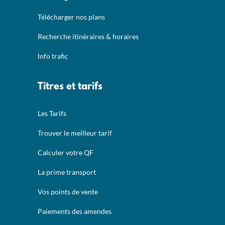
Télécharger nos plans
Recherche itinéraires & horaires
Info trafic
Titres et tarifs
Les Tarifs
Trouver le meilleur tarif
Calculer votre QF
La prime transport
Vos points de vente
Paiements des amendes