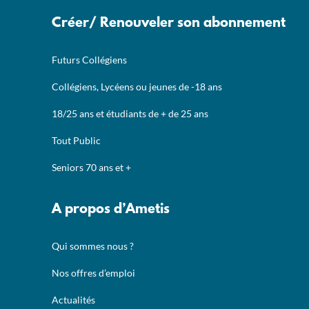
Créer/ Renouveler son abonnement
Futurs Collégiens
Collégiens, Lycéens ou jeunes de -18 ans
18/25 ans et étudiants de + de 25 ans
Tout Public
Seniors 70 ans et +
A propos d’Ametis
Qui sommes nous ?
Nos offres d’emploi
Actualités