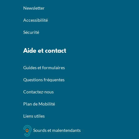
Newsletter
Accessibilité
Sécurité
Aide et contact
Guides et formulaires
Questions fréquentes
Contactez-nous
Plan de Mobilité
Liens utiles
Sourds et malentendants