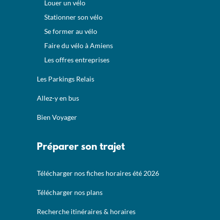
Louer un vélo
Stationner son vélo
Se former au vélo
Faire du vélo à Amiens
Les offres entreprises
Les Parkings Relais
Allez-y en bus
Bien Voyager
Préparer son trajet
Télécharger nos fiches horaires été 2026
Télécharger nos plans
Recherche itinéraires & horaires