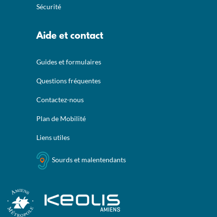
Sécurité
Aide et contact
Guides et formulaires
Questions fréquentes
Contactez-nous
Plan de Mobilité
Liens utiles
Sourds et malentendants