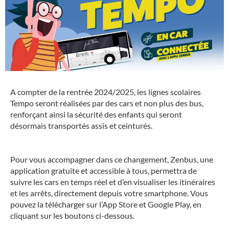
A compter de la rentrée 2024/2025, les lignes scolaires
Tempo seront réalisées par des cars et non plus des bus,
renforçant ainsi la sécurité des enfants qui seront
désormais transportés assis et ceinturés.
Pour vous accompagner dans ce changement, Zenbus, une
application gratuite et accessible à tous, permettra de
suivre les cars en temps réel et d’en visualiser les itinéraires
et les arrêts, directement depuis votre smartphone. Vous
pouvez la télécharger sur l’App Store et Google Play, en
cliquant sur les boutons ci-dessous.