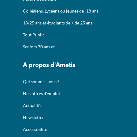
Collégiens, Lycéens ou jeunes de -18 ans
18/25 ans et étudiants de + de 25 ans
Tout Public
Seniors 70 ans et +
A propos d’Ametis
Qui sommes nous ?
Nos offres d’emploi
Actualités
Newsletter
Accessibilité