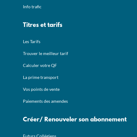
Info trafic
Titres et tarifs
Les Tarifs
Trouver le meilleur tarif
Calculer votre QF
La prime transport
Vos points de vente
Paiements des amendes
Créer/ Renouveler son abonnement
Futurs Collégiens