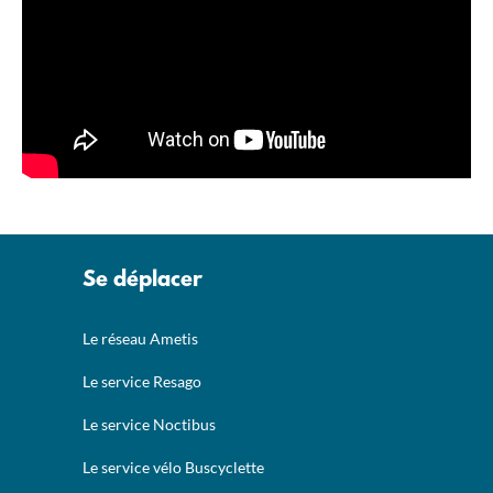
Se déplacer
Le réseau Ametis
Le service Resago
Le service Noctibus
Le service vélo Buscyclette