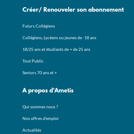
Créer/ Renouveler son abonnement
Futurs Collégiens
Collégiens, Lycéens ou jeunes de -18 ans
18/25 ans et étudiants de + de 25 ans
Tout Public
Seniors 70 ans et +
A propos d’Ametis
Qui sommes nous ?
Nos offres d’emploi
Actualités