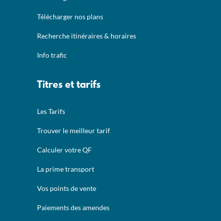
Télécharger nos plans
Recherche itinéraires & horaires
Info trafic
Titres et tarifs
Les Tarifs
Trouver le meilleur tarif
Calculer votre QF
La prime transport
Vos points de vente
Paiements des amendes