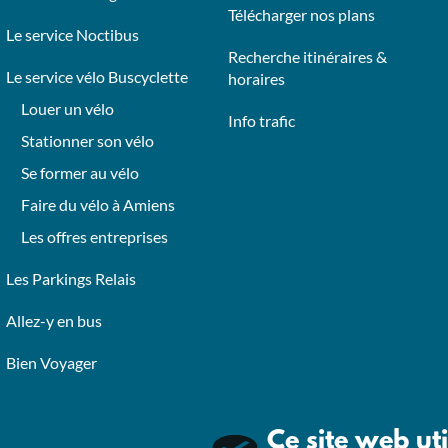
Télécharger nos plans
Le service Noctibus
Recherche itinéraires &
Le service vélo Buscyclette
horaires
Louer un vélo
Info trafic
Stationner son vélo
Se former au vélo
Faire du vélo à Amiens
Les offres entreprises
Les Parkings Relais
Allez-y en bus
Bien Voyager
Ce site web uti