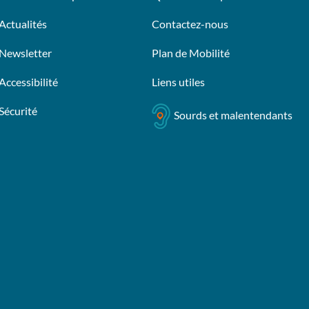
Actualités
Contactez-nous
Newsletter
Plan de Mobilité
Accessibilité
Liens utiles
Sécurité
Sourds et malentendants