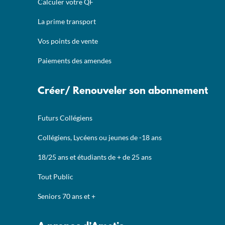
Calculer votre QF
La prime transport
Vos points de vente
Paiements des amendes
Créer/ Renouveler son abonnement
Futurs Collégiens
Collégiens, Lycéens ou jeunes de -18 ans
18/25 ans et étudiants de + de 25 ans
Tout Public
Seniors 70 ans et +