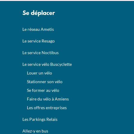
Se déplacer
Le réseau Ametis
Le service Resago
Le service Noctibus
Le service vélo Buscyclette
Louer un vélo
Stationner son vélo
Se former au vélo
Faire du vélo à Amiens
Les offres entreprises
Les Parkings Relais
Allez-y en bus