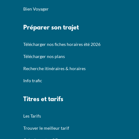
Bien Voyager
Préparer son trajet
Télécharger nos fiches horaires été 2026
Télécharger nos plans
Recherche itinéraires & horaires
Info trafic
Titres et tarifs
Les Tarifs
Trouver le meilleur tarif