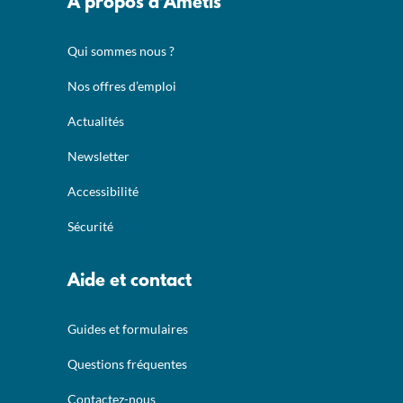
A propos d’Ametis
Qui sommes nous ?
Nos offres d’emploi
Actualités
Newsletter
Accessibilité
Sécurité
Aide et contact
Guides et formulaires
Questions fréquentes
Contactez-nous