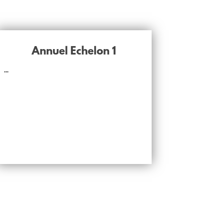
Annuel Echelon 1
...