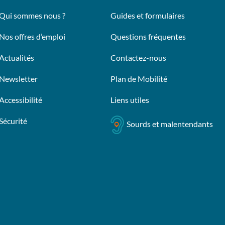
Qui sommes nous ?
Guides et formulaires
Nos offres d’emploi
Questions fréquentes
Actualités
Contactez-nous
Newsletter
Plan de Mobilité
Accessibilité
Liens utiles
Sécurité
Sourds et malentendants