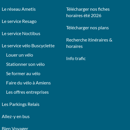
Le réseau Ametis
Télécharger nos fiches
horaires été 2026
Le service Resago
Télécharger nos plans
Le service Noctibus
Recherche itinéraires &
Le service vélo Buscyclette
horaires
Louer un vélo
Info trafic
Stationner son vélo
Se former au vélo
Faire du vélo à Amiens
Les offres entreprises
Les Parkings Relais
Allez-y en bus
Bien Voyager